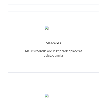
Maecenas
Mauris rhoncus orci in imperdiet placerat
volutpat nulla.