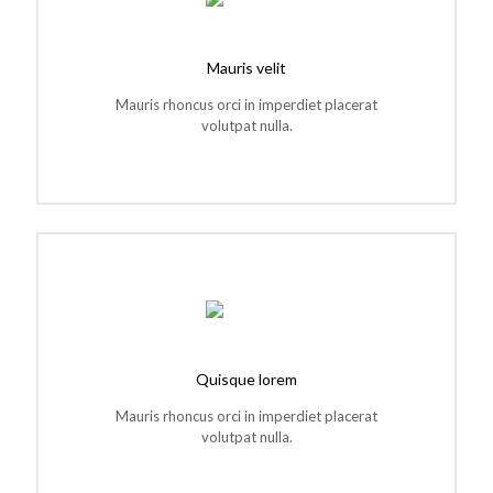
Mauris velit
Mauris rhoncus orci in imperdiet placerat
volutpat nulla.
Quisque lorem
Mauris rhoncus orci in imperdiet placerat
volutpat nulla.