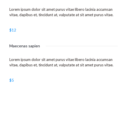
Lorem ipsum dolor sit amet purus vitae libero lacinia accumsan
vitae, dapibus et, tincidunt at, vulputate at sit amet purus vitae.
$12
Maecenas sapien
Lorem ipsum dolor sit amet purus vitae libero lacinia accumsan
vitae, dapibus et, tincidunt at, vulputate at sit amet purus vitae.
$5