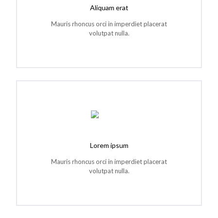
Aliquam erat
Mauris rhoncus orci in imperdiet placerat
volutpat nulla.
Lorem ipsum
Mauris rhoncus orci in imperdiet placerat
volutpat nulla.