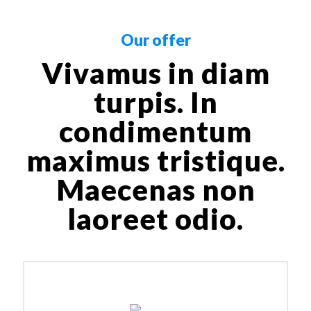
Our offer
Vivamus in diam
turpis. In
condimentum
maximus tristique.
Maecenas non
laoreet odio.