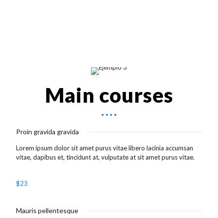
Main courses
Proin gravida gravida
Lorem ipsum dolor sit amet purus vitae libero lacinia accumsan
vitae, dapibus et, tincidunt at, vulputate at sit amet purus vitae.
$23
Mauris pellentesque