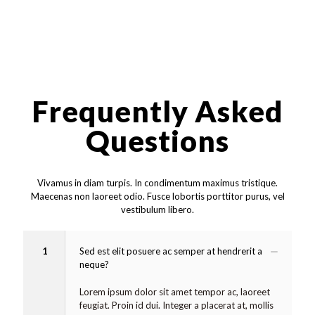
Frequently Asked
Questions
Vivamus in diam turpis. In condimentum maximus tristique.
Maecenas non laoreet odio. Fusce lobortis porttitor purus, vel
vestibulum libero.
1
Sed est elit posuere ac semper at hendrerit a
neque?
Lorem ipsum dolor sit amet tempor ac, laoreet
feugiat. Proin id dui. Integer a placerat at, mollis