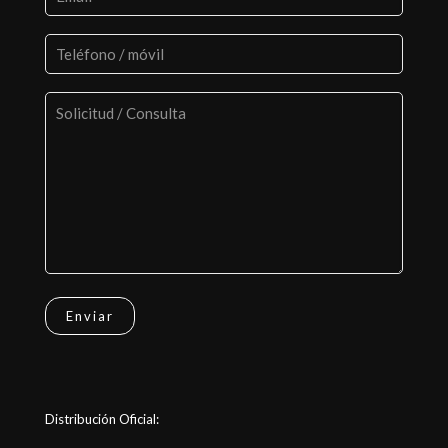
Distribución Oficial: